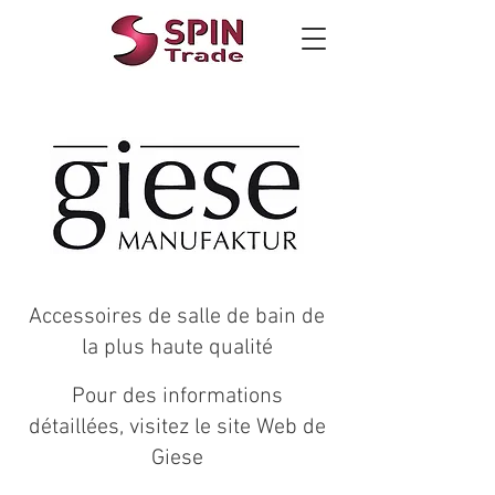
Accessoires de salle de bain de
la plus haute qualité
Pour des informations
détaillées, visitez le site Web de
Giese