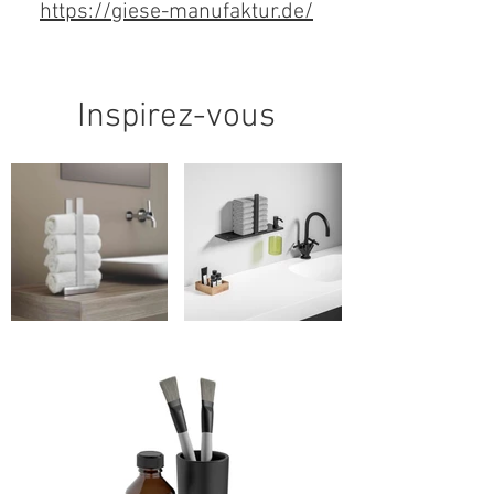
https://giese-manufaktur.de/
Inspirez-vous